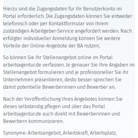
Hierzu sind die Zugangsdaten für Ihr Benutzerkonto im
Portal erforderlich. Die Zugangsdaten können Sie entweder
telefonisch oder per Kontaktformular von Ihrem
zuständigen Arbeitgeber-Service angefordert werden. Nach
erfolgter individueller Anmeldung können Sie weitere
Vorteile der Online-Angebote der BA nutzen,
So können Sie Ihr Stellenangebot online im Portal
arbeitsagentur.de verfassen. Je genauer Sie Ihre Angaben im
Stellenangebot formulieren und je professioneller Sie ihr
Unternehmen präsentieren, desto besser sprechen Sie
damit potentielle Bewerberinnen und Bewerber an.
Nach der Veröffentlichung Ihres Angebotes können Sie
dieses selbständig pflegen und über das Portal
arbeitsagentur.de auch direkt mit Bewerberinnen und
Bewerbern kommunizieren.
Synonyme: Arbeitsangebot, Arbeitskraft, Arbeitsplatz,