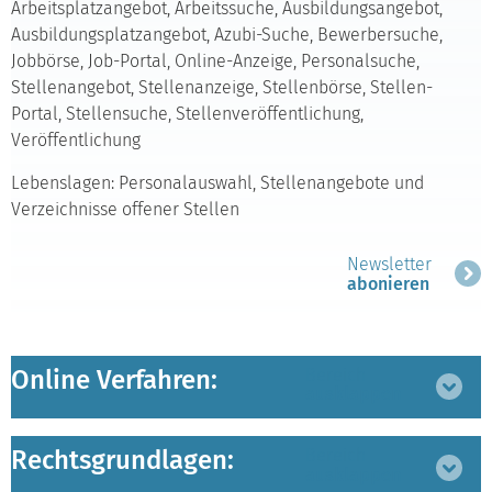
Arbeitsplatzangebot, Arbeitssuche, Ausbildungsangebot,
Ausbildungsplatzangebot, Azubi-Suche, Bewerbersuche,
Jobbörse, Job-Portal, Online-Anzeige, Personalsuche,
Stellenangebot, Stellenanzeige, Stellenbörse, Stellen-
Portal, Stellensuche, Stellenveröffentlichung,
Veröffentlichung
Lebenslagen: Personalauswahl, Stellenangebote und
Verzeichnisse offener Stellen
Newsletter
abonieren
Online Verfahren:
Bereich
ausklappen
Rechtsgrundlagen:
Bereich
ausklappen