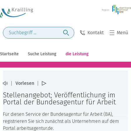
Kontakt
Menü
Startseite
Suche Leistung
die Leistung
Vorlesen
Stellenangebot; Veröffentlichung im
Portal der Bundesagentur für Arbeit
Für diesen Service der Bundesagentur für Arbeit (BA),
registrieren Sie sich zunächst als Unternehmen auf dem
Portal arbeitsagentur.de.