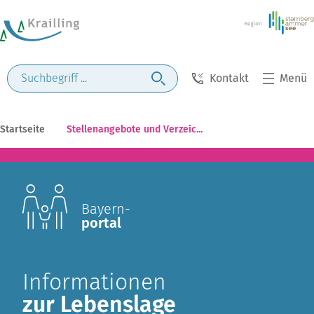
Kontakt
Menü
Startseite
Stellenangebote und Verzeic...
Bayern-
portal
Informationen
zur Lebenslage