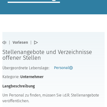
Vorlesen
Stellenangebote und Verzeichnisse
offener Stellen
Übergeordnete Lebenslage:
Personal
Kategorie:
Unternehmer
Langbeschreibung
Um Personal zu finden, müssen Sie i.d.R. Stellenangebote
veröffentlichen.