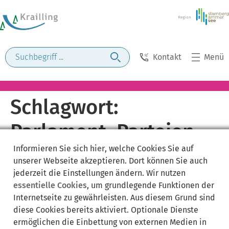
Kontakt
Menü
Schlagwort:
Parlament, Parteien,
Informieren Sie sich
hier
, welche Cookies Sie auf
Wahlen
unserer Webseite akzeptieren. Dort können Sie auch
jederzeit die Einstellungen ändern. Wir nutzen
essentielle Cookies
, um grundlegende Funktionen der
Internetseite zu gewährleisten. Aus diesem Grund sind
diese Cookies bereits aktiviert. Optionale Dienste
ermöglichen die Einbettung von externen Medien in