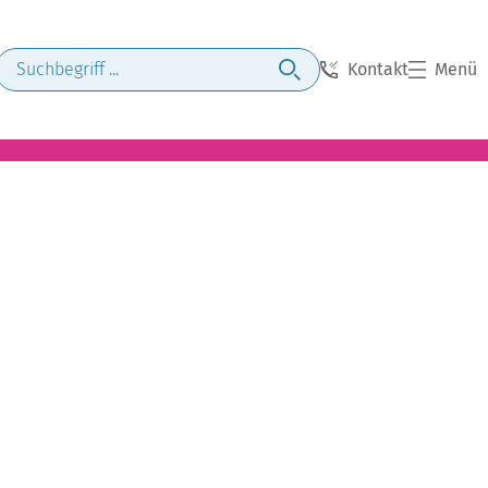
Kontakt
Menü