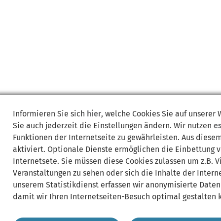
Informieren Sie sich
hier
, welche Cookies Sie auf unserer
Sie auch jederzeit die Einstellungen ändern. Wir nutzen
e
Funktionen der Internetseite zu gewährleisten. Aus diese
aktiviert. Optionale Dienste ermöglichen die Einbettung 
Internetsete. Sie müssen diese Cookies zulassen um z.B. 
Veranstaltungen zu sehen oder sich die Inhalte der Interne
unserem Statistikdienst erfassen wir anonymisierte Daten
damit wir Ihren Internetseiten-Besuch optimal gestalten 