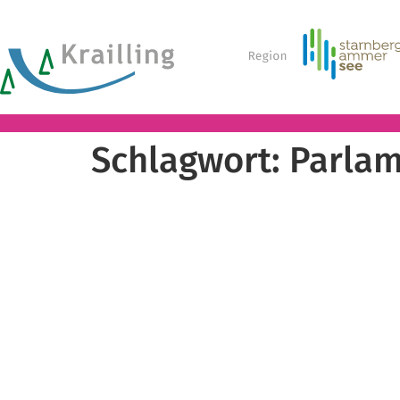
Schlagwort:
Parlam