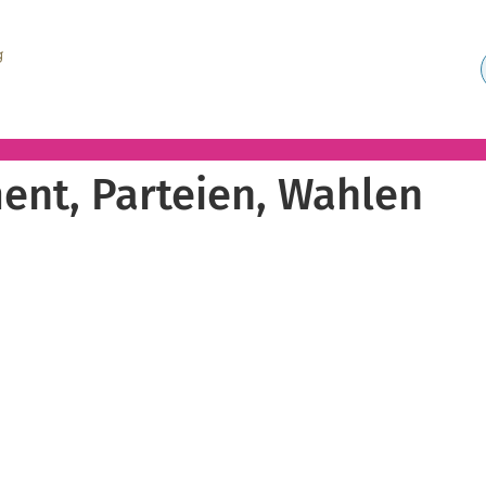
ent, Parteien, Wahlen